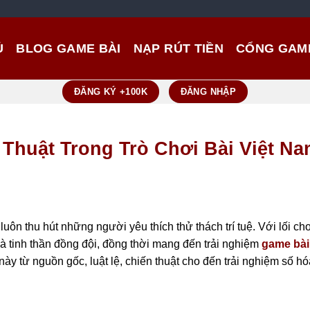
Ủ
BLOG GAME BÀI
NẠP RÚT TIỀN
CỔNG GAME
ĐĂNG KÝ +100K
ĐĂNG NHẬP
Thuật Trong Trò Chơi Bài Việt N
 luôn thu hút những người yêu thích thử thách trí tuệ. Với lối chơ
và tinh thần đồng đội, đồng thời mang đến trải nghiệm
game bài
này từ nguồn gốc, luật lệ, chiến thuật cho đến trải nghiệm số hó