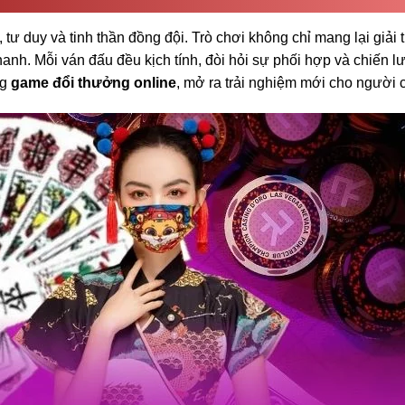
tư duy và tinh thần đồng đội. Trò chơi không chỉ mang lại giải 
anh. Mỗi ván đấu đều kịch tính, đòi hỏi sự phối hợp và chiến 
ng
game đổi thưởng online
, mở ra trải nghiệm mới cho người 