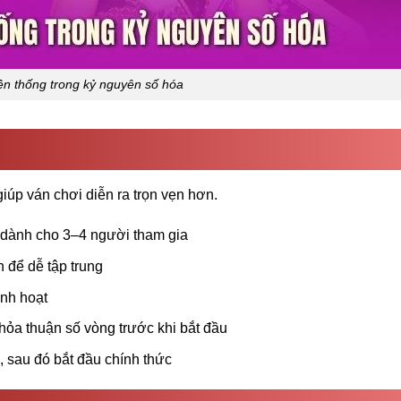
yền thống trong kỷ nguyên số hóa
iúp ván chơi diễn ra trọn vẹn hơn.
 dành cho 3–4 người tham gia
 để dễ tập trung
inh hoạt
thỏa thuận số vòng trước khi bắt đầu
 sau đó bắt đầu chính thức