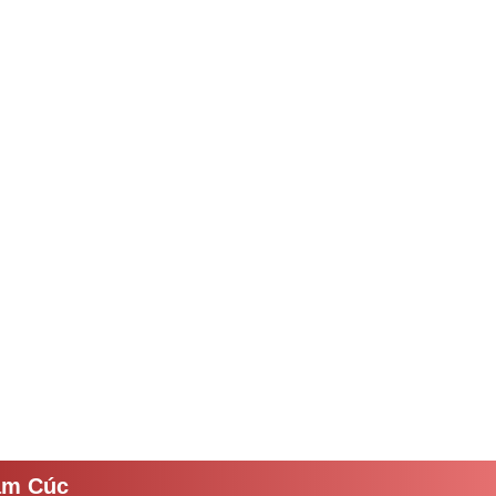
Tam Cúc