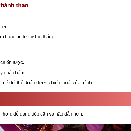
thành thạo
.
lợi.
m hoặc bỏ lỡ cơ hội thắng.
 chiến lược.
ay quá chậm.
c để đối thủ đoán được chiến thuật của mình.
i hơn, dễ dàng tiếp cận và hấp dẫn hơn.