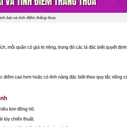
ánh bài và tính điểm thắng thua
h, mỗi quân có giá trị riêng, trong đó các lá đặc biệt quyết địn
ớc điểm cao hơn hoặc có tính năng đặc biệt theo quy tắc riêng c
ịnh
chiều kim đồng hồ.
i tùy chiến thuật.