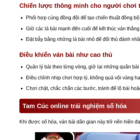
Chiến lược thông minh cho người chơi 
Phối hợp cùng đồng đội để tạo chiến thuật đồng bộ
Giữ các lá bài mạnh đến cuối để kết thúc ván thắng 
Đặt bẫy bằng những lá bài nhỏ để đối thủ đánh nhầ
Điều khiển ván bài như cao thủ
Quản lý bài theo từng vòng, giữ lại những quân bài
Điều chỉnh nhịp chơi hợp lý, không quá vội vàng h
Chơi chặt, chắc chắn các bước, tránh để lộ bài hoặ
Tam Cúc online trải nghiệm số hóa
Khi được số hóa, ván bài dân gian này trở nên hiện đạ