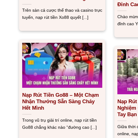
Đỉnh Ca
Trên sàn cá cược thể thao và casino trực
Chào mừng
tuyến, nạp rút tiền Xo88 quyết [...]
đỉnh cao Y
Nạp Rút Tiền Go88 – Một Chạm
Nhận Thưởng Sẵn Sàng Cháy
Nạp Rút
Hết Mình
Nghiệm 
Tay Bạn
Trong vũ trụ giải trí online, nạp rút tiền
Giữa thời
Go88 chẳng khác nào “đường cao [...]
online, nạp