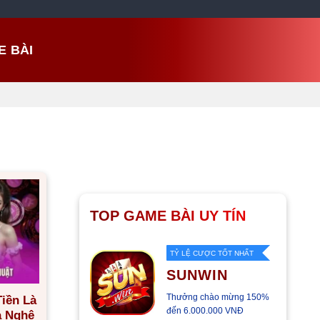
 BÀI
TOP GAME BÀI UY TÍN
TỶ LỆ CƯỢC TỐT NHẤT
SUNWIN
Thưởng chào mừng 150%
Tiền Là
đến 6.000.000 VNĐ
à Nghệ