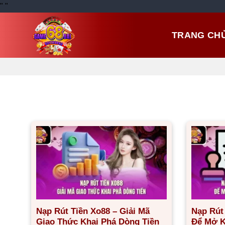
Bỏ
"
"
qua
nội
TRANG CH
dung
Nạp Rút Tiền Xo88 – Giải Mã
Nạp Rút
Giao Thức Khai Phá Dòng Tiền
Để Mở 