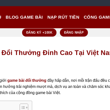
Ủ
BLOG GAME BÀI
NẠP RÚT TIỀN
CỔNG GAME
ĐĂNG KÝ +100K
ĐĂNG NHẬP
 Đổi Thưởng Đỉnh Cao Tại Việt N
giới
game bài đổi thưởng
đầy hấp dẫn, nơi mỗi trận đấu đều 
tận hưởng trải nghiệm mượt mà, dịch vụ an toàn và chăm sóc k
thích của cộng đồng game bài Việt.