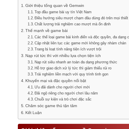
Giới thiệu tổng quan về Gemwin
Top đầu game bài uy tín Việt Nam
Điều hướng siêu mượt chạm đâu dùng đó trên mọi thiết 
Chất lượng trải nghiệm cao mượt mà ổn định
Thế mạnh về game bài
Các thể loại game bài kinh điển và độc quyền, đa dạng
Cập nhật liên tục các game mới không gây nhàm chán
Trang bị loạt tính năng tiện ích vượt trội
Nạp rút tức thì với nhiều lựa chọn tiện ích
Nạp rút siêu nhanh an toàn đa dạng phương thức
Hỗ trợ giao dịch xử lý tức thì giảm thiểu rủi ro
Trải nghiệm liền mạch với quy trình tinh gọn
Khuyến mại và đặc quyền nổi bật
Ưu đãi dành cho người chơi mới
Đãi ngộ riêng cho người chơi lâu năm
Chuỗi sự kiện và trò chơi đặc sắc
Chăm sóc game thủ tận tâm
Kết Luận