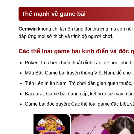
Thế mạnh về game bài
Gemwin
không chỉ là nền tảng đổi thưởng mà còn nổi
đáp ứng mọi sở thích và trình độ người chơi.
Các thể loại game bài kinh điển và độc
Poker: Trò chơi chiến thuật đỉnh cao, dễ học, phù 
Mậu Bật: Game bài truyền thống Việt Nam, dễ chơi,
Tiến Lên miền Nam: Trò chơi dân gian quen thuộc, g
Baccarat: Game bài đẳng cấp, kết hợp sự may mắn 
Game bài độc quyền: Các thể loại game đặc biệt, sá