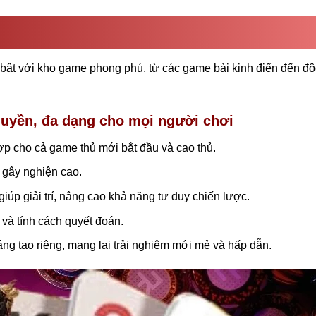
 bật với kho game phong phú, từ các game bài kinh điển đến độ
 quyền, đa dạng cho mọi người chơi
hợp cho cả game thủ mới bắt đầu và cao thủ.
 gây nghiện cao.
iúp giải trí, nâng cao khả năng tư duy chiến lược.
và tính cách quyết đoán.
ng tạo riêng, mang lại trải nghiệm mới mẻ và hấp dẫn.