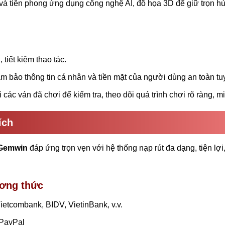
 và tiên phong ứng dụng công nghệ AI, đồ họa 3D để giữ trọn h
 tiết kiệm thao tác.
 bảo thông tin cá nhân và tiền mặt của người dùng an toàn tuy
các ván đã chơi để kiểm tra, theo dõi quá trình chơi rõ ràng, m
ích
Gemwin
đáp ứng trọn vẹn với hệ thống nạp rút đa dạng, tiện lợi,
ương thức
ietcombank, BIDV, VietinBank, v.v.
 PayPal