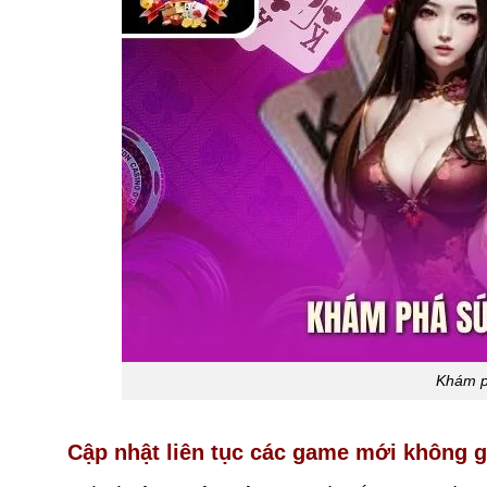
Khám p
Cập nhật liên tục các game mới không 