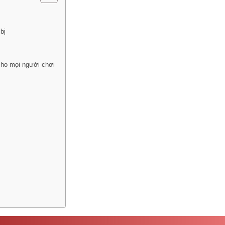
bị
 cho mọi người chơi