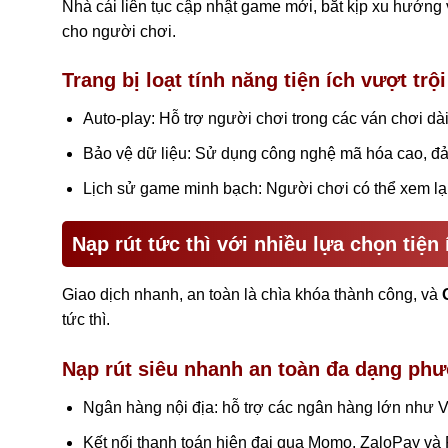
Nhà cái liên tục cập nhật game mới, bắt kịp xu hướng
cho người chơi.
Trang bị loạt tính năng tiện ích vượt trội
Auto-play: Hỗ trợ người chơi trong các ván chơi dài,
Bảo vệ dữ liệu: Sử dụng công nghệ mã hóa cao, đảm
Lịch sử game minh bạch: Người chơi có thể xem lại 
Nạp rút tức thì với nhiều lựa chọn tiện 
Giao dịch nhanh, an toàn là chìa khóa thành công, và
tức thì.
Nạp rút siêu nhanh an toàn đa dạng ph
Ngân hàng nội địa: hỗ trợ các ngân hàng lớn như V
Kết nối thanh toán hiện đại qua Momo, ZaloPay và