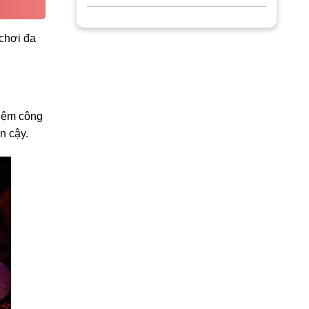
 chơi đa
hiệm công
n cậy.