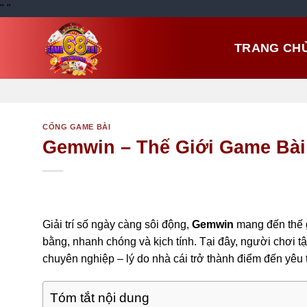
Bỏ
"
"
qua
nội
TRANG CH
dung
CỔNG GAME BÀI
Gemwin – Thế Giới Game Bài
Giải trí số ngày càng sôi động,
Gemwin
mang đến thế 
bằng, nhanh chóng và kịch tính. Tại đây, người chơi 
chuyên nghiệp – lý do nhà cái trở thành điểm đến yêu 
Tóm tắt nội dung