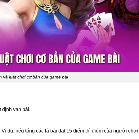
m và luật chơi cơ bản của game bài
 định ván bài.
 Ví dụ: nếu tổng các lá bài đạt 15 điểm thì điểm của người chơi 