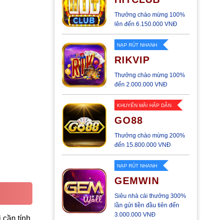
Thưởng chào mừng 100%
lên đến 6.150.000 VNĐ
NẠP RÚT NHANH
RIKVIP
Thưởng chào mừng 100%
đến 2.000.000 VNĐ
KHUYẾN MÃI HẤP DẪN
GO88
Thưởng chào mừng 200%
đến 15.800.000 VNĐ
NẠP RÚT NHANH
GEMWIN
Siêu nhà cái thưởng 300%
lần gửi tiền đầu tiên đến
3.000.000 VNĐ
 cần tính