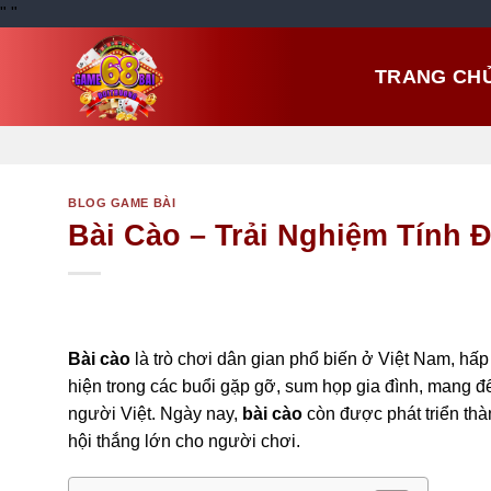
Bỏ
"
"
qua
nội
TRANG CH
dung
BLOG GAME BÀI
Bài Cào – Trải Nghiệm Tính
Bài cào
là trò chơi dân gian phổ biến ở Việt Nam, hấp
hiện trong các buổi gặp gỡ, sum họp gia đình, mang đ
người Việt. Ngày nay,
bài cào
còn được phát triển th
hội thắng lớn cho người chơi.