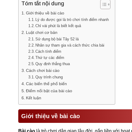
Tóm tắt nội dung
Giới thiệu về bài cào
Lý do được gọi là trò chơi tính điểm nhanh
Chỉ vài phút là biết kết quả
Luật chơi cơ bản
Sử dụng bộ bài Tây 52 lá
Nhân sự tham gia và cách thức chia bài
Cách tính điểm
Thứ tự các điểm
Quy định thắng thua
Cách chơi bài cào
Quy trình chung
Các biến thể phổ biến
Điểm nổi bật của bài cào
Kết luận
Giới thiệu về bài cào
Bài cào
là trò chơi dân gian lâu đời, gắn liền với hoạ