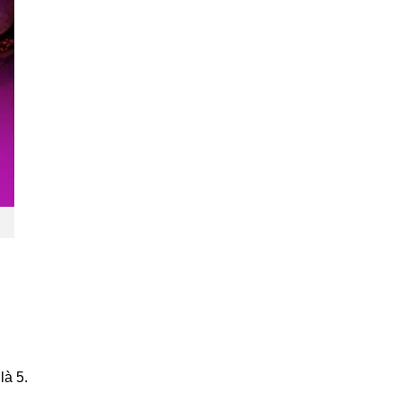
là 5.