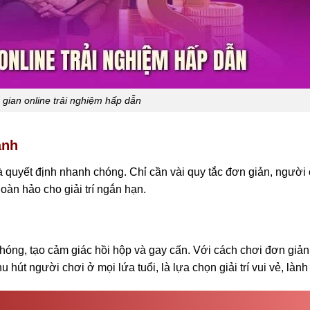
 gian online trải nghiệm hấp dẫn
anh
à quyết định nhanh chóng. Chỉ cần vài quy tắc đơn giản, người
hoàn hảo cho giải trí ngắn hạn.
hóng, tạo cảm giác hồi hộp và gay cấn. Với cách chơi đơn giản
 hút người chơi ở mọi lứa tuổi, là lựa chọn giải trí vui vẻ, làn