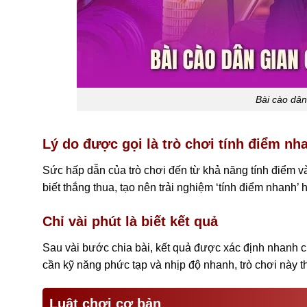
Bài cào dân
Lý do được gọi là trò chơi tính điểm nh
Sức hấp dẫn của trò chơi đến từ khả năng tính điểm v
biết thắng thua, tạo nên trải nghiệm ‘tính điểm nhanh’ 
Chỉ vài phút là biết kết quả
Sau vài bước chia bài, kết quả được xác định nhanh c
cần kỹ năng phức tạp và nhịp độ nhanh, trò chơi này thu
Luật chơi cơ bản