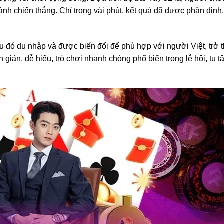
ành chiến thắng. Chỉ trong vài phút, kết quả đã được phân định
u đó du nhập và được biến đổi để phù hợp với người Việt, trở 
giản, dễ hiểu, trò chơi nhanh chóng phổ biến trong lễ hội, tụ t