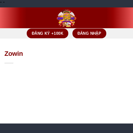
Bỏ
"
"
qua
nội
dung
ĐĂNG KÝ +100K
ĐĂNG NHẬP
Zowin