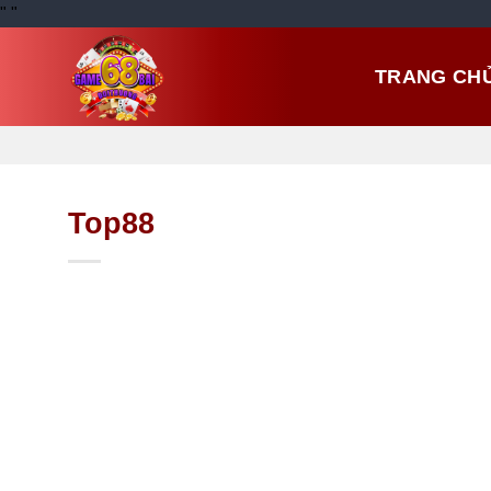
Bỏ
"
"
qua
nội
TRANG CH
dung
Top88