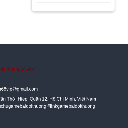
idoithuong68.vip/
g68vip@gmail.com
Tân Thới Hiệp, Quận 12, Hồ Chí Minh, Việt Nam
gchugamebaidoithuong #linkgamebaidoithuong