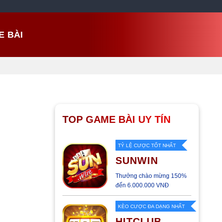
 BÀI
TOP GAME BÀI UY TÍN
TỶ LỆ CƯỢC TỐT NHẤT
SUNWIN
Thưởng chào mừng 150%
đến 6.000.000 VNĐ
KÈO CƯỢC ĐA DẠNG NHẤT
HITCLUB