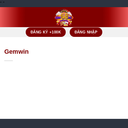
Bỏ
"
"
qua
nội
dung
ĐĂNG KÝ +100K
ĐĂNG NHẬP
Gemwin