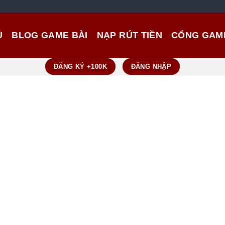
Ủ
BLOG GAME BÀI
NẠP RÚT TIỀN
CỔNG GAME
ĐĂNG KÝ +100K
ĐĂNG NHẬP