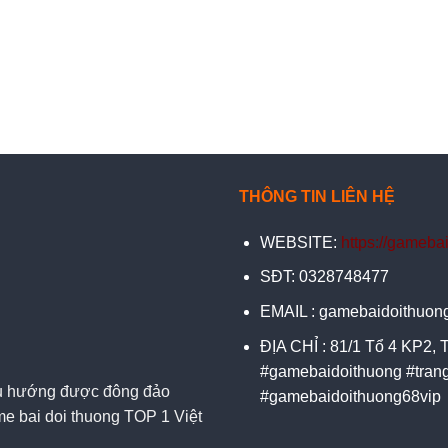
THÔNG TIN LIÊN HỆ
WEBSITE:
https://gameba
SĐT: 0328748477
EMAIL :
gamebaidoithuon
ĐỊA CHỈ : 81/1 Tổ 4 KP2, 
#gamebaidoithuong #tran
 xu hướng được đông đảo
#gamebaidoithuong68vip
e bai doi thuong TOP 1 Việt