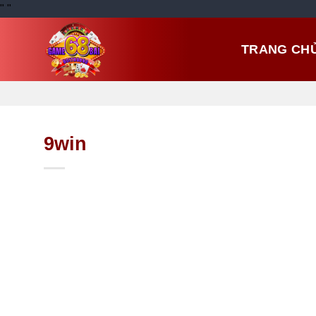
Bỏ
"
"
qua
nội
TRANG CH
dung
9win