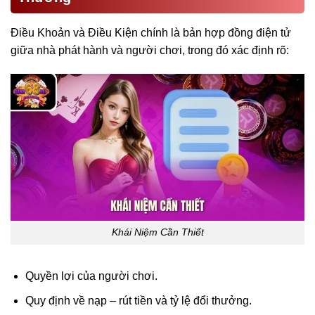
Điều Khoản và Điều Kiện chính là bản hợp đồng điện tử
giữa nhà phát hành và người chơi, trong đó xác định rõ:
Khái Niệm Cần Thiết
Quyền lợi của người chơi.
Quy định về nạp – rút tiền và tỷ lệ đổi thưởng.